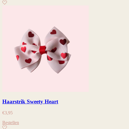
Haarstrik Sweety Heart
€
3,95
Bestellen