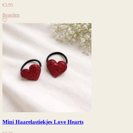
€
3,95
Bestellen
Mini Haarelastiekjes Love Hearts