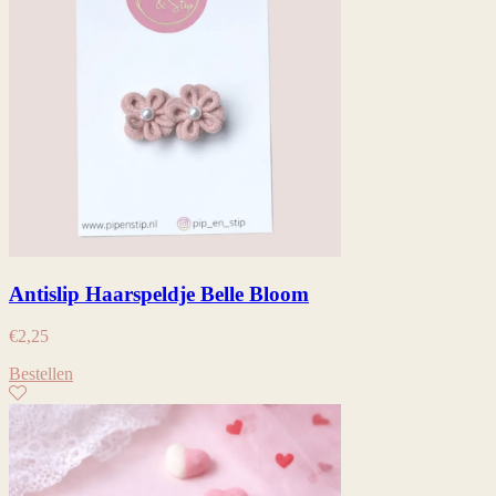
Antislip Haarspeldje Belle Bloom
€
2,25
Bestellen