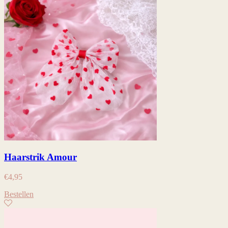
Haarstrik Amour
€
4,95
Bestellen