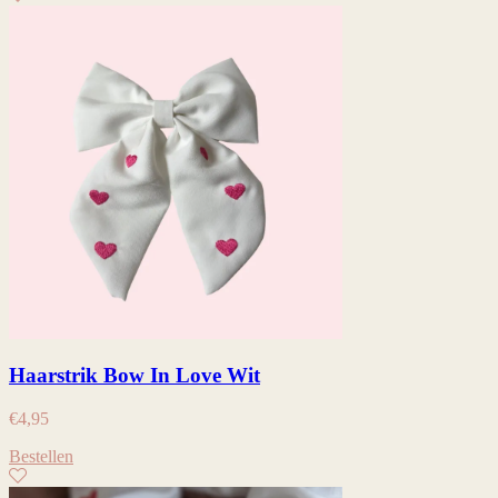
Haarstrik Bow In Love Wit
€
4,95
Bestellen