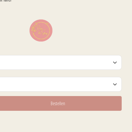
Bestellen