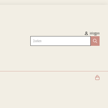
inloggen
Zoeken