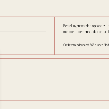
Bestellingen worden op woensdag 
met me opnemen via de contact 
Gratis verzenden vanaf €65 binnen Ned