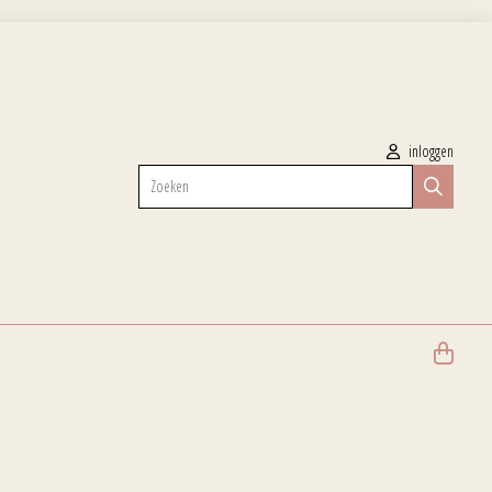
inloggen
Zoeken