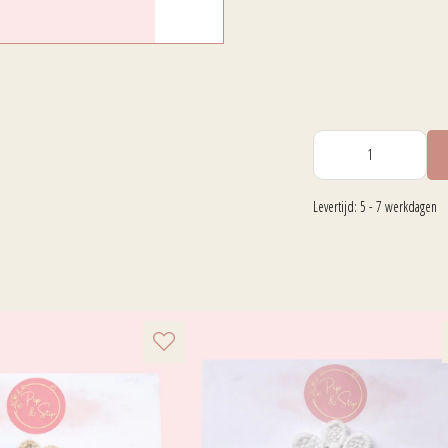
Levertijd: 5 - 7 werkdagen