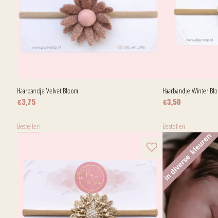
Haarbandje Velvet Bloom
Haarbandje Winter Bl
€
3,75
€
3,50
Bestellen
Bestellen