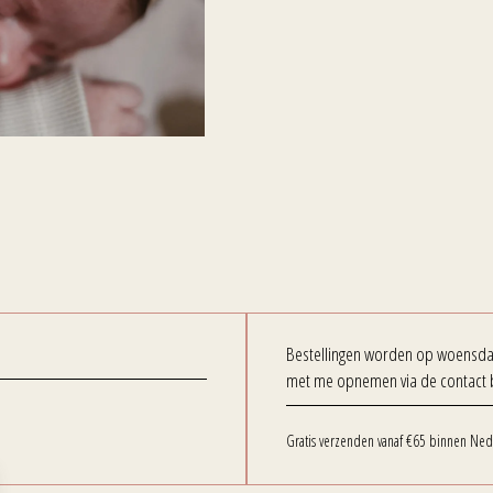
Bestellingen worden op woensdag 
met me opnemen via de contact 
Gratis verzenden vanaf €65 binnen Ned