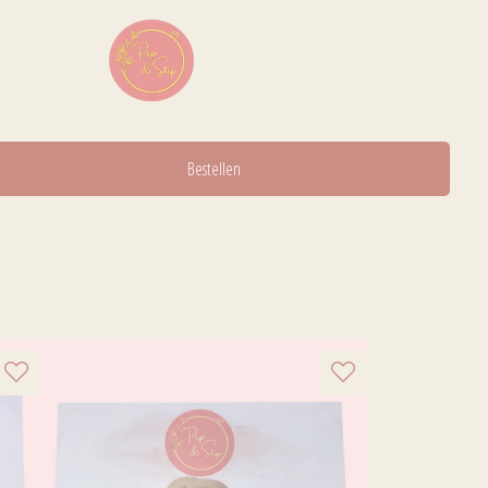
Bestellen