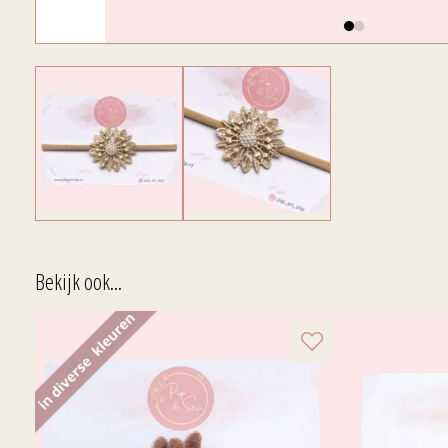
Bekijk ook...