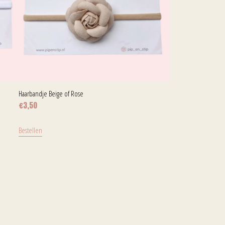
Haarbandje Beige of Rose
€
3,50
Bestellen