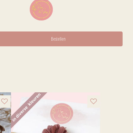
Bestellen