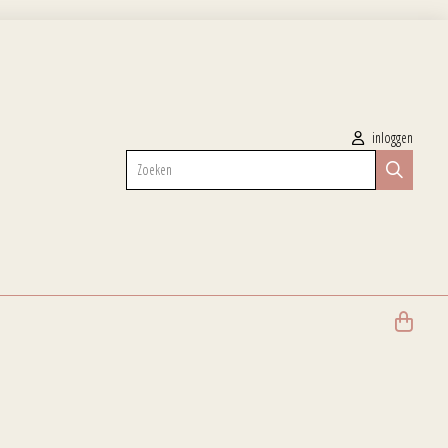
inloggen
Zoeken