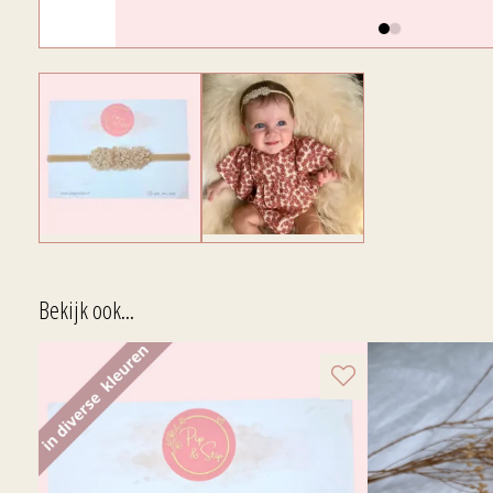
Bekijk ook...