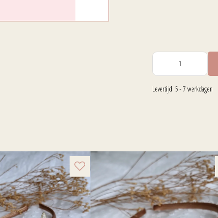
Levertijd: 5 - 7 werkdagen