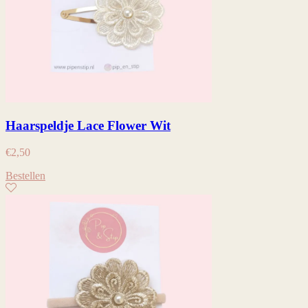
Haarspeldje Lace Flower Wit
€
2,50
Bestellen