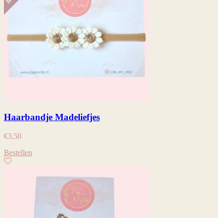
Haarbandje Madeliefjes
€
3,50
Bestellen