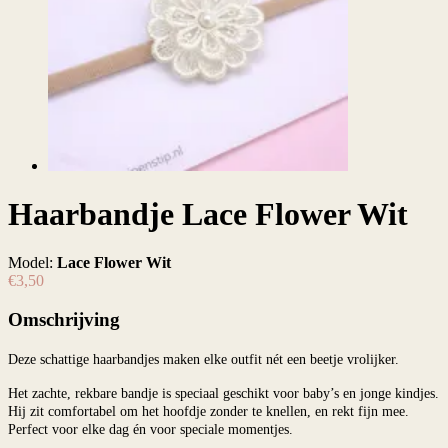
Haarbandje Lace Flower Wit
Model:
Lace Flower Wit
€3,50
Omschrijving
Deze schattige haarbandjes maken elke outfit nét een beetje vrolijker.
Het zachte, rekbare bandje is speciaal geschikt voor baby’s en jonge kindjes.
Hij zit comfortabel om het hoofdje zonder te knellen, en rekt fijn mee.
Perfect voor elke dag én voor speciale momentjes.