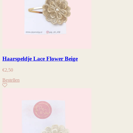
Haarspeldje Lace Flower Beige
€
2,50
Bestellen