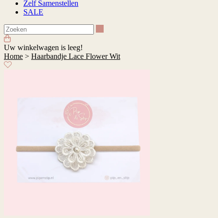
Zelf Samenstellen
SALE
Zoeken
Uw winkelwagen is leeg!
Home
>
Haarbandje Lace Flower Wit