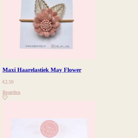
Maxi Haarelastiek May Flower
€
2,50
Bestellen