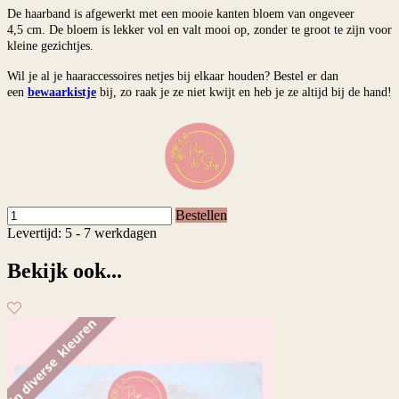
De haarband is afgewerkt met een mooie kanten bloem van ongeveer
4,5 cm. De bloem is lekker vol en valt mooi op, zonder te groot te zijn voor
kleine gezichtjes.
Wil je al je haaraccessoires netjes bij elkaar houden? Bestel er dan
een
bewaarkistje
bij, zo raak je ze niet kwijt en heb je ze altijd bij de hand!
Bestellen
Levertijd: 5 - 7 werkdagen
Bekijk ook...