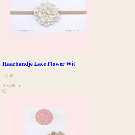
Haarbandje Lace Flower Wit
€
3,50
Bestellen