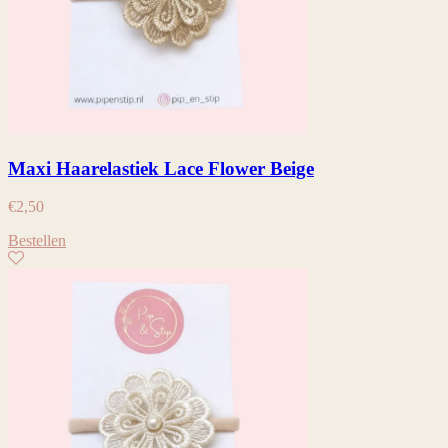
Maxi Haarelastiek Lace Flower Beige
€
2,50
Bestellen