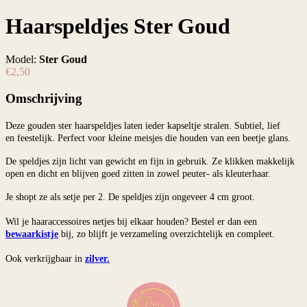
Haarspeldjes Ster Goud
Model:
Ster Goud
€2,50
Omschrijving
Deze gouden ster haarspeldjes laten ieder kapseltje stralen. Subtiel, lief
en feestelijk. Perfect voor kleine meisjes die houden van een beetje glans.
De speldjes zijn licht van gewicht en fijn in gebruik. Ze klikken makkelijk
open en dicht en blijven goed zitten in zowel peuter- als kleuterhaar.
Je shopt ze als setje per 2. De speldjes zijn ongeveer 4 cm groot.
Wil je haaraccessoires netjes bij elkaar houden? Bestel er dan een
bewaarkistje
bij, zo blijft je verzameling overzichtelijk en compleet.
Ook verkrijgbaar in
zilver.