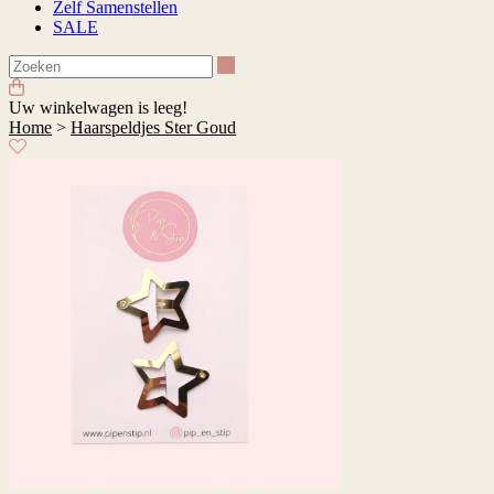
Zelf Samenstellen
SALE
Zoeken
Uw winkelwagen is leeg!
Home
>
Haarspeldjes Ster Goud