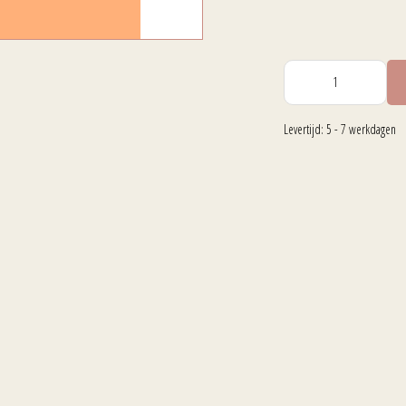
Levertijd: 5 - 7 werkdagen