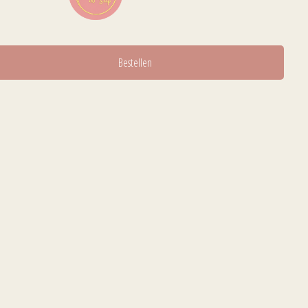
Bestellen