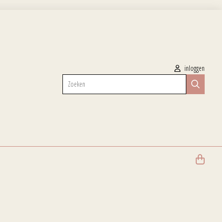
inloggen
Zoeken