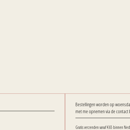
Bestellingen worden op woensdag 
met me opnemen via de contact 
Gratis verzenden vanaf €65 binnen Ned