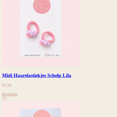
Midi Haarelastiekjes Schelp Lila
€
3,50
Bestellen