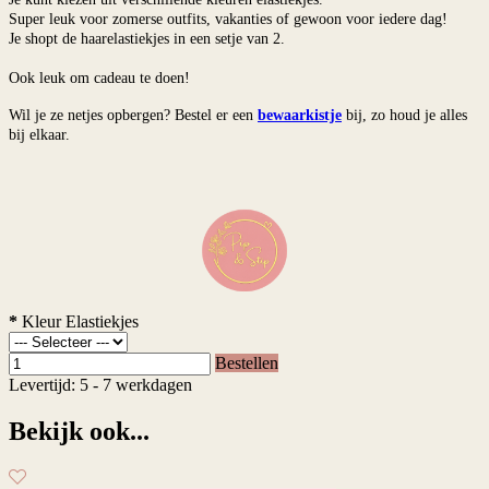
Super leuk voor zomerse outfits, vakanties of gewoon voor iedere dag!
Je shopt de haarelastiekjes in een setje van 2.
Ook leuk om cadeau te doen!
Wil je ze netjes opbergen? Bestel er een
bewaarkistje
bij, zo houd je alles
bij elkaar.
*
Kleur Elastiekjes
Bestellen
Levertijd: 5 - 7 werkdagen
Bekijk ook...