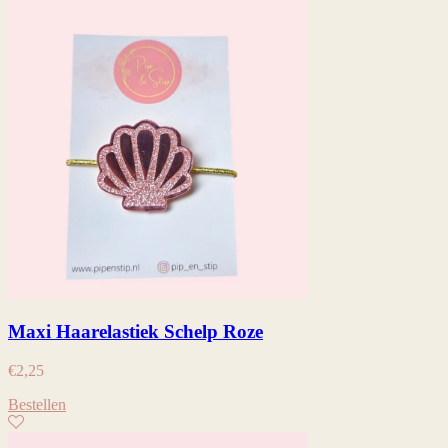
Maxi Haarelastiek Schelp Roze
€
2,25
Bestellen