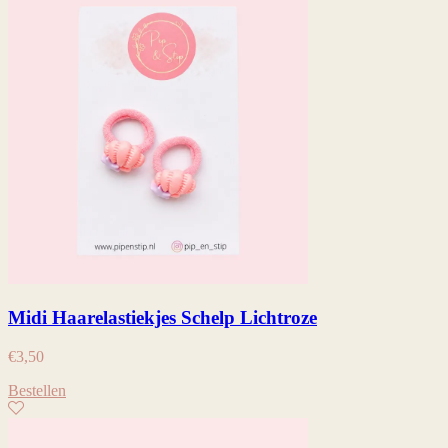
Midi Haarelastiekjes Schelp Lichtroze
€
3,50
Bestellen