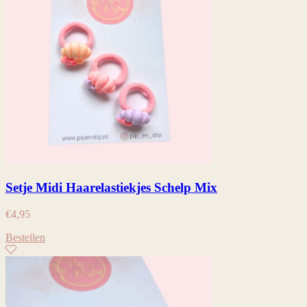
Setje Midi Haarelastiekjes Schelp Mix
€
4,95
Bestellen