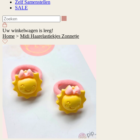
Zelf Samenstellen
SALE
Zoeken
Uw winkelwagen is leeg!
Home
>
Midi Haarelastiekjes Zonnetje