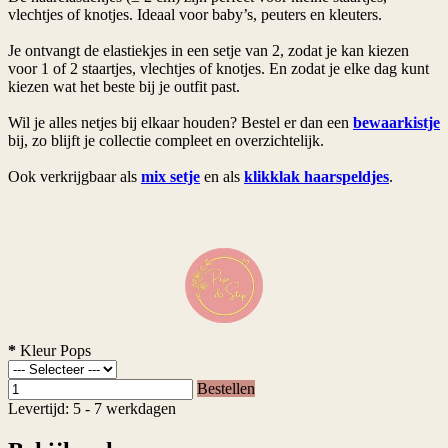
vlechtjes of knotjes. Ideaal voor baby’s, peuters en kleuters.
Je ontvangt de elastiekjes in een setje van 2, zodat je kan kiezen
voor 1 of 2 staartjes, vlechtjes of knotjes. En zodat je elke dag kunt
kiezen wat het beste bij je outfit past.
Wil je alles netjes bij elkaar houden? Bestel er dan een
bewaarkistje
bij, zo blijft je collectie compleet en overzichtelijk.
Ook verkrijgbaar als
mix setje
en als
klikklak haarspeldjes
.
*
Kleur Pops
Bestellen
Levertijd: 5 - 7 werkdagen