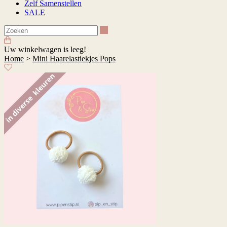
Zelf Samenstellen
SALE
Zoeken
Uw winkelwagen is leeg!
Home
>
Mini Haarelastiekjes Pops