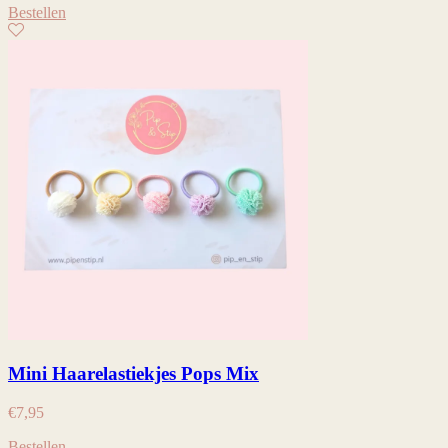
Bestellen
Mini Haarelastiekjes Pops Mix
€
7,95
Bestellen