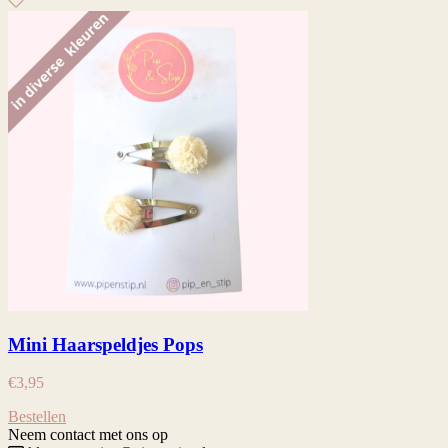
Mini Haarspeldjes Pops
€
3,95
Bestellen
Neem contact met ons op