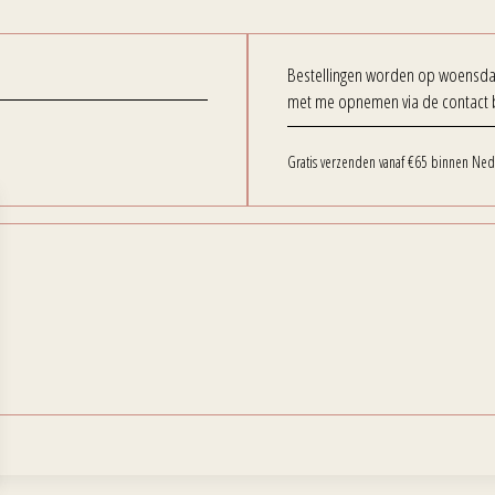
Bestellingen worden op woensdag 
met me opnemen via de contact 
Gratis verzenden vanaf €65 binnen Ned