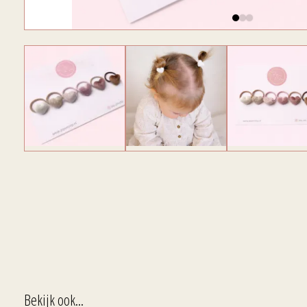
Bekijk ook...