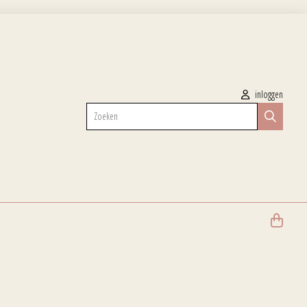
inloggen
Zoeken