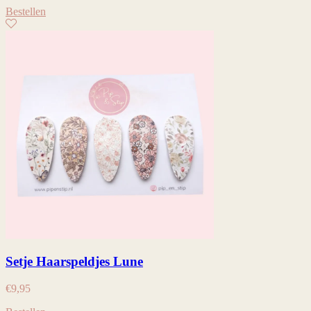
Bestellen
Setje Haarspeldjes Lune
€
9,95