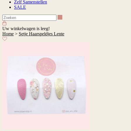
Zelf Samenstellen
SALE
Zoeken
Uw winkelwagen is leeg!
Home
>
Setje Haarspeldjes Lente