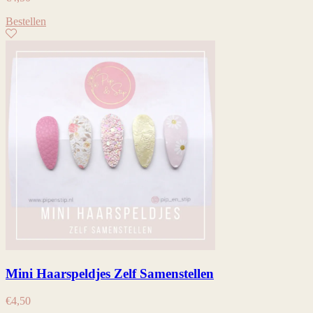
Bestellen
Mini Haarspeldjes Zelf Samenstellen
€
4,50