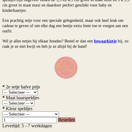
cm groot in maat maxi en daardoor perfect geschikt voor baby en
kinderhaartjes.
Een prachtig setje voor een speciale gelegenheid, maar ook heel leuk om
cadeau te geven of om elke dag een beetje extra lente toe te voegen aan een
outfit.
Wil je alles netjes bij elkaar houden? Bestel er dan een
bewaarkistje
bij, zo
raak je ze niet kwijt en heb je ze altijd bij de hand!
*
2e setje halve prijs
*
Maat haarspeldjes
*
Kleur speldjes
Bestellen
Levertijd: 5 - 7 werkdagen