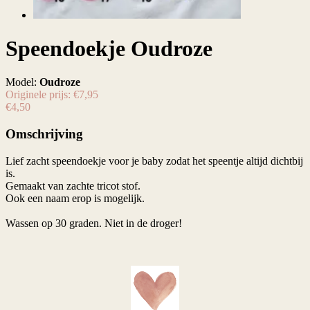
Speendoekje Oudroze
Model:
Oudroze
Originele prijs:
€7,95
€4,50
Omschrijving
Lief zacht speendoekje voor je baby zodat het speentje altijd dichtbij
is.
Gemaakt van zachte tricot stof.
Ook een naam erop is mogelijk.
Wassen op 30 graden. Niet in de droger!