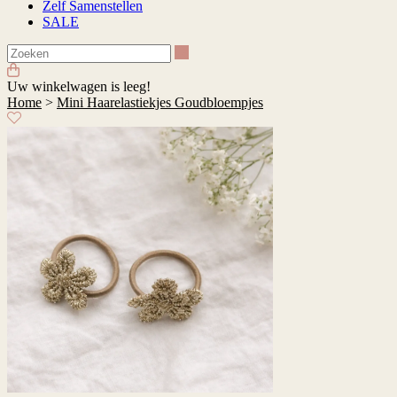
Zelf Samenstellen
SALE
Zoeken
Uw winkelwagen is leeg!
Home
>
Mini Haarelastiekjes Goudbloempjes