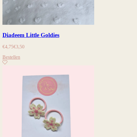
Diadeem Little Goldies
€
4,75
€
3,50
Bestellen