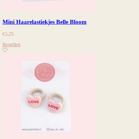
Mini Haarelastiekjes Belle Bloom
€
3,25
Bestellen