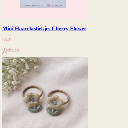
Mini Haarelastiekjes Cherry Flower
€
3,25
Bestellen