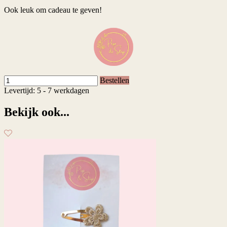
Ook leuk om cadeau te geven!
Bestellen
Levertijd: 5 - 7 werkdagen
Bekijk ook...