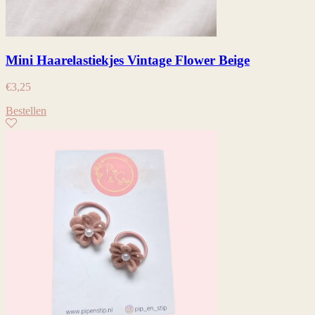
Mini Haarelastiekjes Vintage Flower Beige
€
3,25
Bestellen