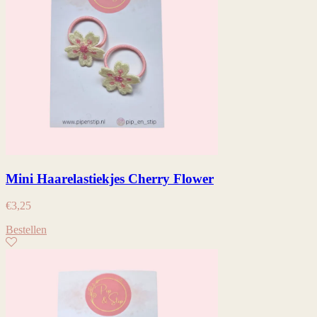
Mini Haarelastiekjes Cherry Flower
€
3,25
Bestellen