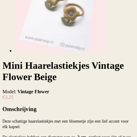
Mini Haarelastiekjes Vintage
Flower Beige
Model:
Vintage Flower
€3,25
Omschrijving
Deze schattige haarelastiekjes met een bloemetje zijn een lief accent voor
elk kapsel.