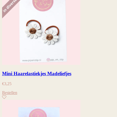
Mini Haarelastiekjes Madeliefjes
€
3,25
Bestellen