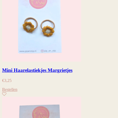
Mini Haarelastiekjes Margrietjes
€
3,25
Bestellen