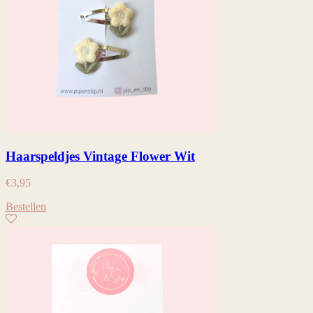
Haarspeldjes Vintage Flower Wit
€
3,95
Bestellen