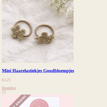
Mini Haarelastiekjes Goudbloempjes
€
3,25
Bestellen